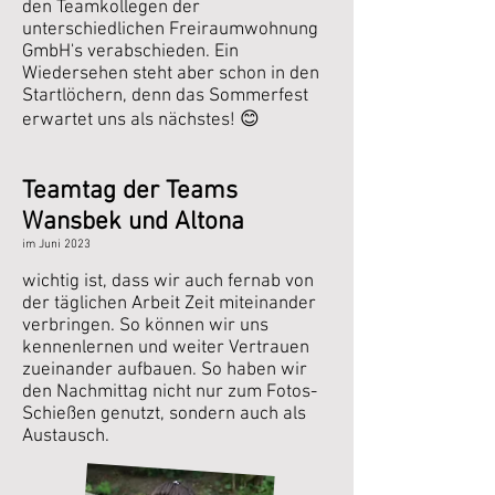
den Teamkollegen der
unterschiedlichen Freiraumwohnung
GmbH's verabschieden. Ein
Wiedersehen steht aber schon in den
Startlöchern, denn das Sommerfest
erwartet uns als nächstes! 😊
Teamtag der Teams
Wansbek und Altona
im Juni
2023
wichtig ist, dass wir auch fernab von
der täglichen Arbeit Zeit miteinander
verbringen. So können wir uns
kennenlernen und weiter Vertrauen
zueinander aufbauen. So haben wir
den Nachmittag nicht nur zum Fotos-
Schießen genutzt, sondern auch als
Austausch.