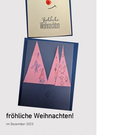
fröhliche Weihnachten!
im Dezember 2023