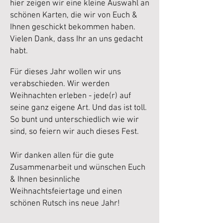
hier zeigen wir eine kleine Auswahl an
schönen Karten, die wir von Euch &
Ihnen geschickt bekommen haben.
Vielen Dank, dass Ihr an uns gedacht
habt.
Für dieses Jahr wollen wir uns
verabschieden. Wir werden
Weihnachten erleben - jede(r) auf
seine ganz eigene Art. Und das ist toll.
So bunt und unterschiedlich wie wir
sind, so feiern wir auch dieses Fest.
Wir danken allen für die gute
Zusammenarbeit und wünschen Euch
& Ihnen besinnliche
Weihnachtsfeiertage und einen
schönen Rutsch ins neue Jahr!