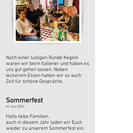
Nach einer lustigen Runde Kegeln
waren wir beim Italiener und haben es
uns gut gehen lassen. Neben
leckerem Essen hatten wir so auch
Zeit für schöne Gespräche.
Sommerfest
im Juni
2024
Hallo liebe Familien,
auch in diesem Jahr laden wir Euch
wieder zu unserem Sommerfest ein.