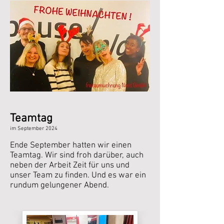
Teamtag
im September
2024
Ende September hatten wir einen
Teamtag. Wir sind froh darüber, auch
neben der Arbeit
Zeit für uns und
unser Team zu finden. Und es war ein
rundum gelungener Abend.