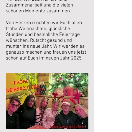
Zusammenarbeit und die vielen
schönen Momente zusammen.
Von Herzen möchten wir Euch allen
frohe Weihnachten, glückliche
Stunden und besinnliche Feiertage
wünschen. Rutscht gesund und
munter ins neue Jahr. Wir werden es
genauso machen und freuen uns jetzt
schon auf Euch im neuen Jahr 2025.