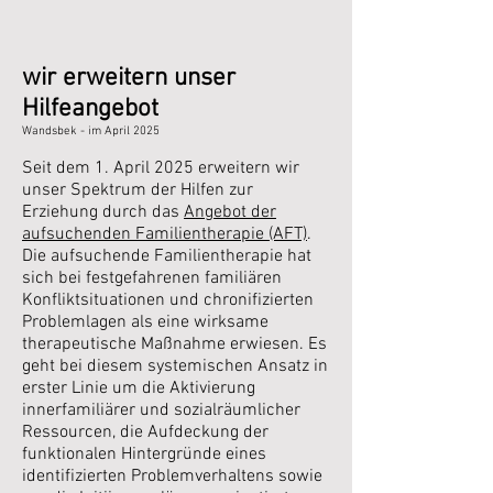
wir erweitern unser
Hilfeangebot
Wandsbek - im April
2025
Seit dem 1. April 2025 erweitern wir
unser Spektrum der Hilfen zur
Erziehung durch das
Angebot der
aufsuchenden Familientherapie (AFT)
.
Die aufsuchende Familientherapie hat
sich bei festgefahrenen familiären
Konfliktsituationen und chronifizierten
Problemlagen als eine wirksame
therapeutische Maßnahme erwiesen. Es
geht bei diesem systemischen Ansatz in
erster Linie um die Aktivierung
innerfamiliärer und sozialräumlicher
Ressourcen, die Aufdeckung der
funktionalen Hintergründe eines
identifizierten Problemverhaltens sowie