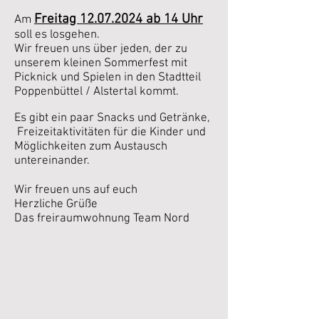
Freitag
12.07.2024
ab 14 Uhr
Am
soll es losgehen.
Wir freuen uns über jeden, der zu
unserem kleinen Sommerfest mit
Picknick und Spielen in den Stadtteil
P
oppenbüttel / Alstertal kommt.
Es gibt ein paar Snacks und Getränke,
Freizeitaktivitäten für die Kinder und
Möglichkeiten zum Austausch
untereinander.
Wir freuen uns auf euch
Herzliche Grüße
Das freiraumwohnung Team Nord