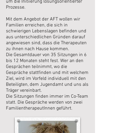
um die Initiierung lösungsorientierter
Prozesse.
Mit dem Angebot der AFT wollen wir
Familien erreichen, die sich in
schwierigen Lebenslagen befinden und
aus unterschiedlichen Gründen darauf
angewiesen sind, dass die Therapeuten
zu ihnen nach Hause kommen.
Die Gesamtdauer von 35 Sitzungen in 6
bis 12 Monaten steht fest. Wer an den
Gesprächen teilnimmt, wo die
Gespräche stattfinden und mit welchem
Ziel, wird im Vorfeld individuell mit den
Beteiligten, dem Jugendamt und uns als
Träger vereinbart.
Die Sitzungen finden immer im Co-Team
statt. Die Gespräche werden von zwei
FamilientherapeutInnen geführt.