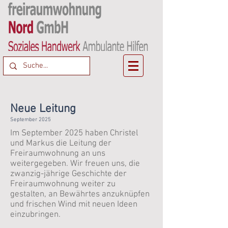
Neue Leitung
September 2025
Im September 2025 haben Christel
und Markus die Leitung der
Freiraumwohnung an uns
weitergegeben. Wir freuen uns, die
zwanzig-jährige Geschichte der
Freiraumwohnung weiter zu
gestalten, an Bewährtes anzuknüpfen
und frischen Wind mit neuen Ideen
einzubringen.