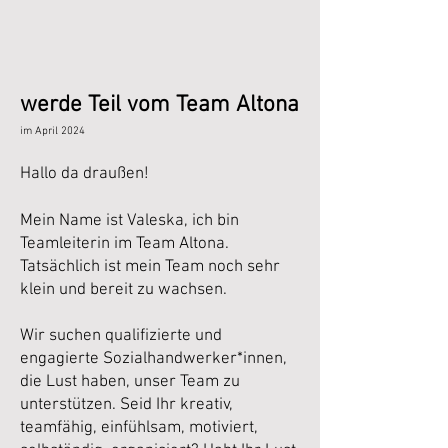
werde Teil vom Team Altona
im April 2024
Hallo da draußen!
Mein Name ist Valeska, ich bin
Teamleiterin im Team Altona.
Tatsächlich ist mein Team noch sehr
klein und bereit zu wachsen.
Wir suchen qualifizierte und
engagierte Sozialhandwerker*innen,
die Lust haben, unser Team zu
unterstützen. Seid Ihr kreativ,
teamfähig, einfühlsam, motiviert,