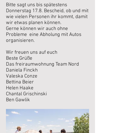
Bitte sagt uns bis spätestens
Donnerstag 17.8. Bescheid, ob und mit
wie vielen Personen ihr kommt, damit
wir etwas planen können.
Gerne können wir auch ohne
Probleme eine Abholung mit Autos
organisieren.
Wir freuen uns auf euch
Beste Grüße
Das freiraumwohnung Team Nord
Daniela Finckh
Valeska Conze
Bettina Beier
Helen Haake
Chantal Grischinski
Ben Gawlik