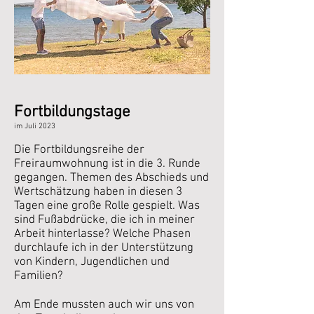
Fortbildung
stage
im Juli
2023
Die Fortbildungsreihe der
Freiraumwohnung ist in die 3. Runde
gegangen. Themen des Abschieds und
Wertschätzung haben in diesen 3
Tagen eine große Rolle gespielt. Was
sind Fußabdrücke, die ich in meiner
Arbeit hinterlasse? Welche Phasen
durchlaufe ich in der Unterstützung
von Kindern, Jugendlichen und
Familien?
Am Ende mussten auch wir uns von