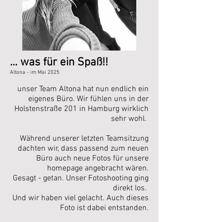
... was für ein Spaß!!
Altona - im Mai
2025
unser Team Altona hat nun endlich ein
eigenes Büro. Wir fühlen uns in der
Holstenstraße 201 in Hamburg wirklich
sehr wohl.
Während unserer letzten Teamsitzung
dachten wir, dass passend zum neuen
Büro auch neue Fotos für unsere
homepage angebracht wären.
Gesagt - getan. Unser Fotoshooting ging
direkt los.
Und wir haben viel gelacht. Auch dieses
Foto ist dabei entstanden.