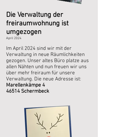
Die Verwaltung der
freiraumwohnung ist
umgezogen
April 2024
Im April 2024 sind wir mit der
Verwaltung in neue Räumlichkeiten
gezogen. Unser altes Büro platze aus
allen Nähten und nun freuen wir uns
über mehr freiraum für unsere
Verwaltung. Die neue Adresse ist:
Marellenkämpe 4
46514 Schermbeck