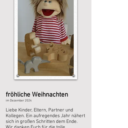
fröhliche Weihnachten
im Dezember
2024
Liebe Kinder, Eltern, Partner und
Kollegen. Ein aufregendes Jahr nähert
sich in großen Schritten dem Ende.
Wir danken Euch für die tolle