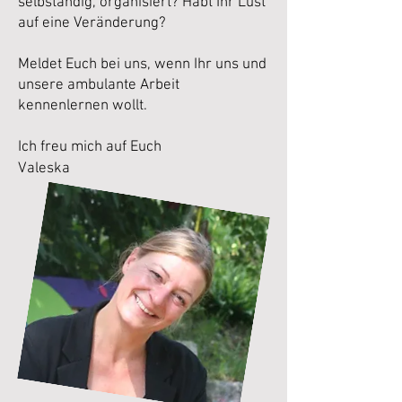
selbständig, organisiert? Habt Ihr Lust
auf eine Veränderung?
Meldet Euch bei uns, wenn Ihr uns und
unsere ambulante Arbeit
kennenlernen wollt.
Ich freu mich auf Euch
Valeska